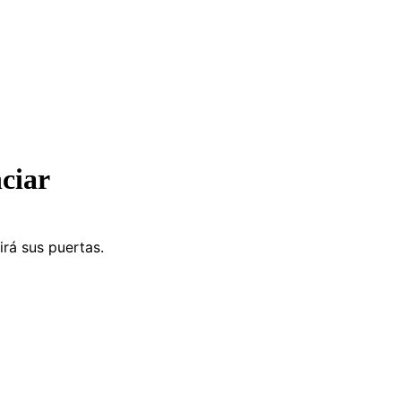
ciar
irá sus puertas.