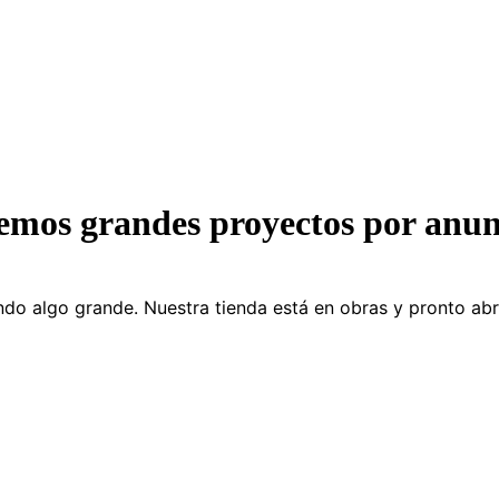
emos grandes proyectos por anun
do algo grande. Nuestra tienda está en obras y pronto abr