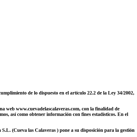
umplimiento de lo dispuesto en el artículo 22.2 de la Ley 34/2002,
ágina web www.cuevadelascalaveras.com, con la finalidad de
mos, así como obtener información con fines estadísticos. En el
 S.L. (Cueva las Calaveras ) pone a su disposición para la gestión