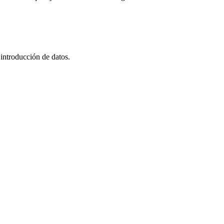
a introducción de datos.