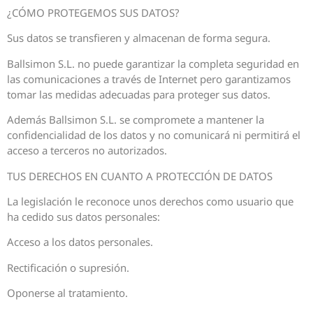
¿CÓMO PROTEGEMOS SUS DATOS?
Sus datos se transfieren y almacenan de forma segura.
Ballsimon S.L. no puede garantizar la completa seguridad en
las comunicaciones a través de Internet pero garantizamos
tomar las medidas adecuadas para proteger sus datos.
Además Ballsimon S.L. se compromete a mantener la
confidencialidad de los datos y no comunicará ni permitirá el
acceso a terceros no autorizados.
TUS DERECHOS EN CUANTO A PROTECCIÓN DE DATOS
La legislación le reconoce unos derechos como usuario que
ha cedido sus datos personales:
Acceso a los datos personales.
Rectificación o supresión.
Oponerse al tratamiento.