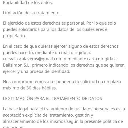
Portabilidad de los datos.
Limitación de su tratamiento.
El ejercicio de estos derechos es personal. Por lo que solo
puedes solicitarlos para los datos de los cuales eres el
propietario.
En el caso de que quieras ejercer alguno de estos derechos
puedes hacerlo, mediante un mail dirigido a:
cuevalascalaveras@gmail.com o mediante carta dirigida a:
Ballsimon S.L. primero indicando los derechos que se quieren
ejercer y una prueba de identidad.
Nos comprometemos a responder a tu solicitud en un plazo
máximo de 30 días hábiles.
LEGITIMACIÓN PARA EL TRATAMIENTO DE DATOS
La base legal para el tratamiento de tus datos personales es la
aceptación explícita del tratamiento, gestión y
almacenamiento de los mismos según la presente política de
privacidad.