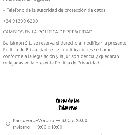
– Teléfono de la autoridad de protección de datos:
+34 91399 6200
CAMBIOS EN LA POLÍTICA DE PRIVACIDAD
Ballsimon S.L. se reserva el derecho a modificar la presente
Política de Privacidad, estas modificaciones se harán
conforme a la legislación y la jurisprudencia y quedaran
reflejadas en la presente Política de Privacidad.
Cueva de las
Calaveras
Primavera-Verano -- 9:00 a 20:00
Invierno -- 9:00 a 18:00