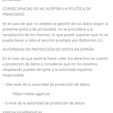
CONSECUENCIAS DE NO ACEPTAR LA POLÍTICA DE
PRIVACIDAD
En el caso de que no aceptes la gestión de tus datos según la
presente política de privacidad, no se procederá a la
recopilación de los mismos, lo que puede suponer que no se
pueda llevar a cabo el servicio prestado por Ballsimon S.L.
AUTORIDAD DE PROTECCIÓN DE DATOS EN ESPAÑA
En el caso de que quieras hacer valer tus derechos en cuanto
a protección de datos y consideras que no los estamos
respetando puedes dirigirte a la autoridad española
responsable.
– Sitio web de la autoridad de protección de datos:
https://www.agpd.es/
– E-mail de la autoridad de protección de datos:
internacional@agpd.es