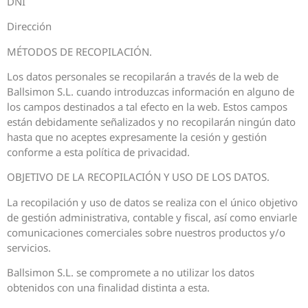
DNI
Dirección
MÉTODOS DE RECOPILACIÓN.
Los datos personales se recopilarán a través de la web de
Ballsimon S.L. cuando introduzcas información en alguno de
los campos destinados a tal efecto en la web. Estos campos
están debidamente señalizados y no recopilarán ningún dato
hasta que no aceptes expresamente la cesión y gestión
conforme a esta política de privacidad.
OBJETIVO DE LA RECOPILACIÓN Y USO DE LOS DATOS.
La recopilación y uso de datos se realiza con el único objetivo
de gestión administrativa, contable y fiscal, así como enviarle
comunicaciones comerciales sobre nuestros productos y/o
servicios.
Ballsimon S.L. se compromete a no utilizar los datos
obtenidos con una finalidad distinta a esta.