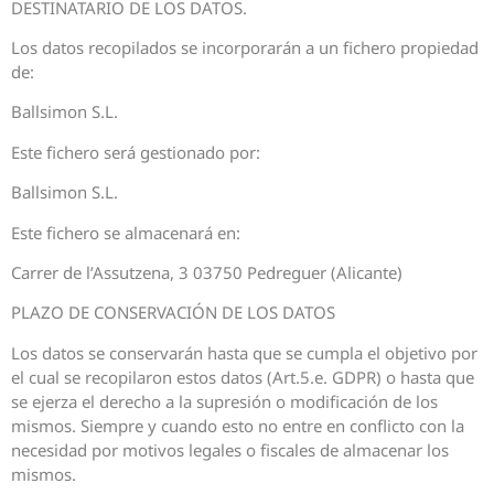
DESTINATARIO DE LOS DATOS.
Los datos recopilados se incorporarán a un fichero propiedad
de:
Ballsimon S.L.
Este fichero será gestionado por:
Ballsimon S.L.
Este fichero se almacenará en:
Carrer de l’Assutzena, 3 03750 Pedreguer (Alicante)
PLAZO DE CONSERVACIÓN DE LOS DATOS
Los datos se conservarán hasta que se cumpla el objetivo por
el cual se recopilaron estos datos (Art.5.e. GDPR) o hasta que
se ejerza el derecho a la supresión o modificación de los
mismos. Siempre y cuando esto no entre en conflicto con la
necesidad por motivos legales o fiscales de almacenar los
mismos.