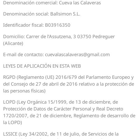
Denominación comercial: Cueva las Calaveras
Denominación social: Ballsimon S.L.
Identificador fiscal: B03916350
Domicilio: Carrer de l’Assutzena, 3 03750 Pedreguer
(Alicante)
E-mail de contacto: cuevalascalaveras@gmail.com
LEYES DE APLICACIÓN EN ESTA WEB
RGPD (Reglamento (UE) 2016/679 del Parlamento Europeo y
del Consejo de 27 de abril de 2016 relativo a la protección de
las personas físicas)
LOPD (Ley Orgánica 15/1999, de 13 de diciembre, de
Protección de Datos de Carácter Personal y Real Decreto
1720/2007, de 21 de diciembre, Reglamento de desarrollo de
la LOPD)
LSSICE (Ley 34/2002, de 11 de julio, de Servicios de la