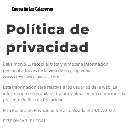
Cueva de las Calaveras
Política de
privacidad
Ballsimon S.L. recopila, trata y almacena información
personal a través de la web de su propiedad
www.cuevalascalaveras.com
Esta información será relativa a los usuarios de la web. La
información se recopilará, tratara y almacenará conforme a la
presente Política de Privacidad.
Esta Política de Privacidad fue actualizada el 29/07/2022.
RESPONSABLE LEGAL