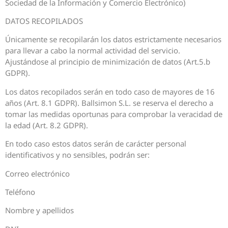
Sociedad de la Información y Comercio Electrónico)
DATOS RECOPILADOS
Únicamente se recopilarán los datos estrictamente necesarios
para llevar a cabo la normal actividad del servicio.
Ajustándose al principio de minimización de datos (Art.5.b
GDPR).
Los datos recopilados serán en todo caso de mayores de 16
años (Art. 8.1 GDPR). Ballsimon S.L. se reserva el derecho a
tomar las medidas oportunas para comprobar la veracidad de
la edad (Art. 8.2 GDPR).
En todo caso estos datos serán de carácter personal
identificativos y no sensibles, podrán ser:
Correo electrónico
Teléfono
Nombre y apellidos