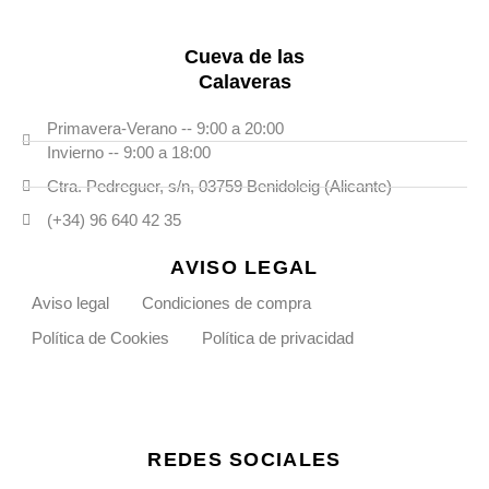
Cueva de las
Calaveras
Primavera-Verano -- 9:00 a 20:00
Invierno -- 9:00 a 18:00
Ctra. Pedreguer, s/n, 03759 Benidoleig (Alicante)
(+34) 96 640 42 35
AVISO LEGAL
Aviso legal
Condiciones de compra
Política de Cookies
Política de privacidad
REDES SOCIALES