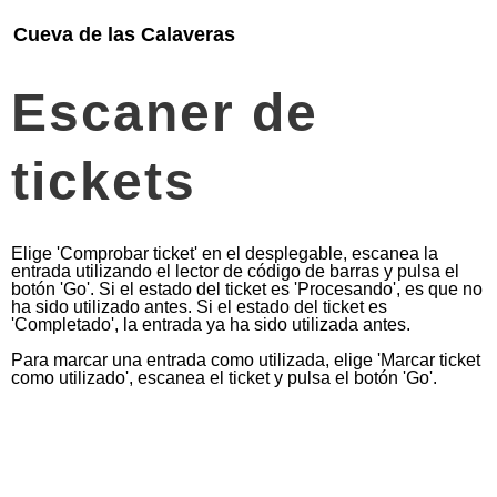
Cueva de las Calaveras
Escaner de
tickets
Elige 'Comprobar ticket' en el desplegable, escanea la
entrada utilizando el lector de código de barras y pulsa el
botón 'Go'. Si el estado del ticket es 'Procesando', es que no
ha sido utilizado antes. Si el estado del ticket es
'Completado', la entrada ya ha sido utilizada antes.
Para marcar una entrada como utilizada, elige 'Marcar ticket
como utilizado', escanea el ticket y pulsa el botón 'Go'.